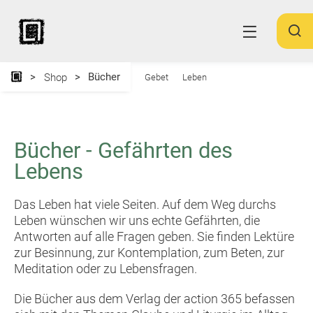
Bücher
Shop
Gebet
Leben
Bücher - Gefährten des
Lebens
Das Leben hat viele Seiten. Auf dem Weg durchs
Leben wünschen wir uns echte Gefährten, die
Antworten auf alle Fragen geben. Sie finden Lektüre
zur Besinnung, zur Kontemplation, zum Beten, zur
Meditation oder zu Lebensfragen.
Die Bücher aus dem Verlag der action 365 befassen