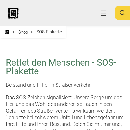
SOS-Plakette
Shop
Rettet den Menschen - SOS-
Plakette
Beistand und Hilfe im Straßenverkehr
Das SOS-Zeichen signalisiert: Unsere Sorge um das
Heil und das Wohl des anderen soll auch in den
Gefahren des Straßenverkehrs wirksam werden.
"Ich bitte bei schwerem Unfall und Lebensgefahr um
Ihre Hilfe und Ihren Beistand. Beten Sie mit mir und,