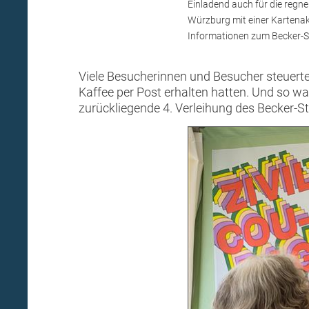
Einladend auch für die regn
Würzburg mit einer Kartenak
Informationen zum Becker-Sta
Viele Besucherinnen und Besucher steuerte
Kaffee per Post erhalten hatten. Und so w
zurückliegende 4. Verleihung des Becker-St