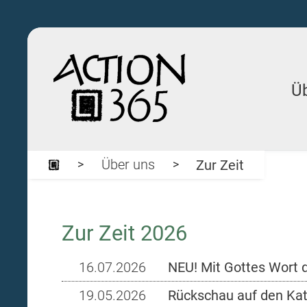
Ü
Über uns
Zur Zeit
Zur Zeit 2026
16.07.2026
NEU! Mit Gottes Wort 
19.05.2026
Rückschau auf den Kat