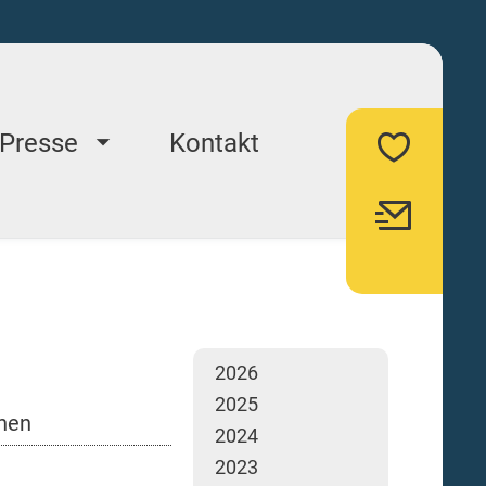
Presse
Kontakt
2026
2025
enen
2024
2023