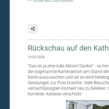
Rückschau auf den Kath
19.05.2026
"Das ist ja eine tolle Aktion! Danke!" - so
die sogenannte Kartenaktion am Stand der 
Karte auszusuchen und sie an eine beliebi
Sendungen zur Post brachte. Viele Besuch
vernachlässigten Kontakt neu zu beleben. 
korrekter Adresse verschickt.