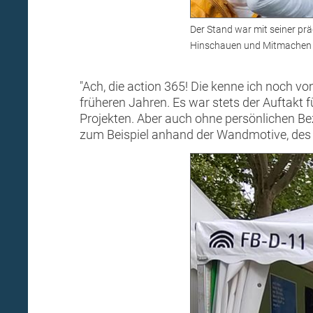
Der Stand war mit seiner pr
Hinschauen und Mitmachen 
"Ach, die action 365! Die kenne ich noch v
früheren Jahren. Es war stets der Auftakt f
Projekten. Aber auch ohne persönlichen Be
zum Beispiel anhand der Wandmotive, des