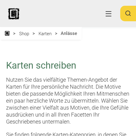
Anlässe
Shop
Karten
Karten schreiben
Nutzen Sie das vielfältige Themen-Angebot der
Karten für Ihre persönliche Nachricht. Die Motive
bieten die passende Möglichkeit Ihren Mitmenschen
ein paar herzliche Worte zu übermitteln. Wählen Sie
zwischen einer Vielfalt aus Motiven, die Ihre Gefühle
ausdrücken und in all Ihren Facetten Ihr
Geschriebenes untermalen.
Sie finden folgende Karten-Kategorien, in denen Sie