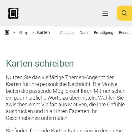
Karten
Shop
Anlässe
Dank
Ermutigung
Frieden
Karten schreiben
Nutzen Sie das vielfältige Themen-Angebot der
Karten für Ihre persönliche Nachricht. Die Motive
bieten die passende Möglichkeit Ihren Mitmenschen
ein paar herzliche Worte zu übermitteln. Wählen Sie
zwischen einer Vielfalt aus Motiven, die Ihre Gefühle
ausdrücken und in all Ihren Facetten Ihr
Geschriebenes untermalen.
Sie finden folgende Karten-Kategorien, in denen Sie