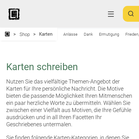
Karten
Shop
Anlässe
Dank
Ermutigung
Frieden
Karten schreiben
Nutzen Sie das vielfältige Themen-Angebot der
Karten für Ihre persönliche Nachricht. Die Motive
bieten die passende Möglichkeit Ihren Mitmenschen
ein paar herzliche Worte zu übermitteln. Wählen Sie
zwischen einer Vielfalt aus Motiven, die Ihre Gefühle
ausdrücken und in all Ihren Facetten Ihr
Geschriebenes untermalen.
Sie finden folgende Karten-Kategorien, in denen Sie