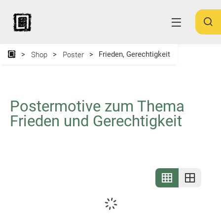
Frieden, Gerechtigkeit
Shop
Poster
Postermotive zum Thema
Frieden und Gerechtigkeit