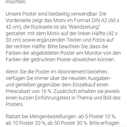
möchten.
Unsere Poster sind beidseitig verwendbar. Die
Vorderseite zeigt das Motiv im Format DIN A2 (60 x
42 cm), die Rückseite ist als "Wandzeitung"
gestaltet: mit dem Motiv auf der linken Hälfte (42 x
30 cm) sowie ergänzenden Texten und Fotos auf
der rechten Hälfte. Bitte beachten Sie, dass die
Farben der abgebildeten Poster am Monitor von den
Farben der gedruckten Poster abweichen können.
Wenn Sie die Poster im Abonnement beziehen,
verfügen Sie immer über die neusten Ausgaben -
und genießen gegenüber dem Einzelkauf einen
Preisrabatt von 16 %. Zusätzlich erhalten sie jeweils
einen kurzen Einführungstext in Thema und Bild des
Posters.
Rabatt bei Mengenbestellungen: ab 5 Poster 10 %,
ab 10 Poster 20 %, ab 50 Poster 30 %. Bitte erfragen