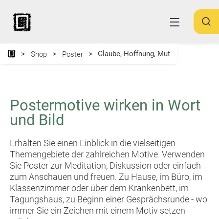
Glaube, Hoffnung, Mut
Shop
Poster
Postermotive wirken in Wort
und Bild
Erhalten Sie einen Einblick in die vielseitigen
Themengebiete der zahlreichen Motive. Verwenden
Sie Poster zur Meditation, Diskussion oder einfach
zum Anschauen und freuen. Zu Hause, im Büro, im
Klassenzimmer oder über dem Krankenbett, im
Tagungshaus, zu Beginn einer Gesprächsrunde - wo
immer Sie ein Zeichen mit einem Motiv setzen