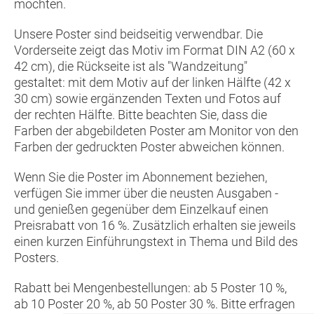
möchten.
Unsere Poster sind beidseitig verwendbar. Die
Vorderseite zeigt das Motiv im Format DIN A2 (60 x
42 cm), die Rückseite ist als "Wandzeitung"
gestaltet: mit dem Motiv auf der linken Hälfte (42 x
30 cm) sowie ergänzenden Texten und Fotos auf
der rechten Hälfte. Bitte beachten Sie, dass die
Farben der abgebildeten Poster am Monitor von den
Farben der gedruckten Poster abweichen können.
Wenn Sie die Poster im Abonnement beziehen,
verfügen Sie immer über die neusten Ausgaben -
und genießen gegenüber dem Einzelkauf einen
Preisrabatt von 16 %. Zusätzlich erhalten sie jeweils
einen kurzen Einführungstext in Thema und Bild des
Posters.
Rabatt bei Mengenbestellungen: ab 5 Poster 10 %,
ab 10 Poster 20 %, ab 50 Poster 30 %. Bitte erfragen