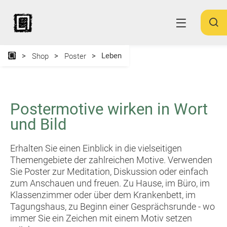
Leben
Shop
Poster
Postermotive wirken in Wort
und Bild
Erhalten Sie einen Einblick in die vielseitigen
Themengebiete der zahlreichen Motive. Verwenden
Sie Poster zur Meditation, Diskussion oder einfach
zum Anschauen und freuen. Zu Hause, im Büro, im
Klassenzimmer oder über dem Krankenbett, im
Tagungshaus, zu Beginn einer Gesprächsrunde - wo
immer Sie ein Zeichen mit einem Motiv setzen