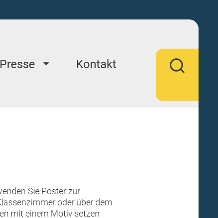
Presse
Kontakt
rwenden Sie Poster zur
 Klassenzimmer oder über dem
en mit einem Motiv setzen