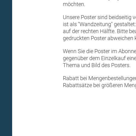
möchten.
Unsere Poster sind beidseitig 
ist als "Wandzeitung" gestalte
auf der rechten Hälfte. Bitte 
gedruckten Poster abweichen 
Wenn Sie die Poster im Abonne
gegenüber dem Einzelkauf einen
Thema und Bild des Posters.
Rabatt bei Mengenbestellungen:
Rabattsätze bei größeren Menge