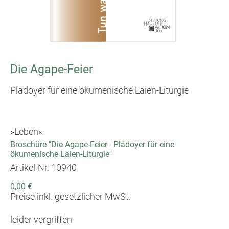
Die Agape-Feier
Plädoyer für eine ökumenische Laien-Liturgie
»Leben«
Broschüre "Die Agape-Feier - Plädoyer für eine
ökumenische Laien-Liturgie"
Artikel-Nr. 10940
0,00 €
Preise inkl. gesetzlicher MwSt.
leider vergriffen