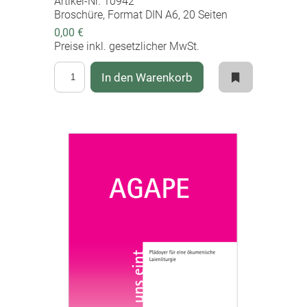
Artikel-Nr. 10942
Broschüre, Format DIN A6, 20 Seiten
0,00 €
Preise inkl. gesetzlicher MwSt.
In den Warenkorb