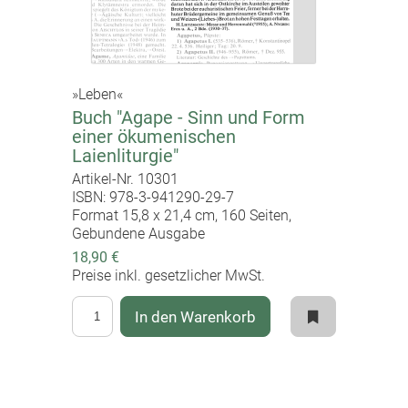
»Leben«
Buch "Agape - Sinn und Form
einer ökumenischen
Laienliturgie"
Artikel-Nr. 10301
ISBN: 978-3-941290-29-7
Format 15,8 x 21,4 cm, 160 Seiten,
Gebundene Ausgabe
18,90 €
Preise inkl. gesetzlicher MwSt.
In den Warenkorb