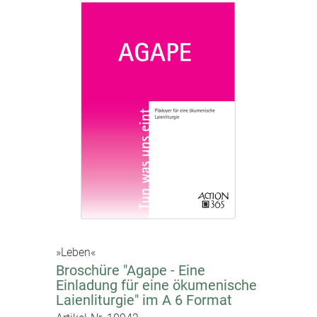
»Leben«
Broschüre "Agape - Eine
Einladung für eine ökumenische
Laienliturgie" im A 6 Format