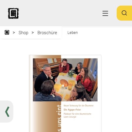
Shop
Broschüre
Leben