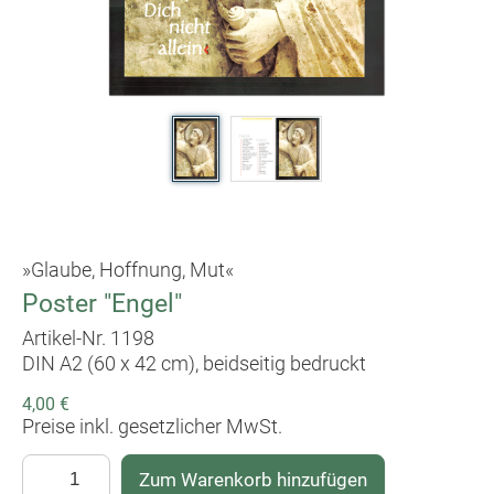
»Glaube, Hoffnung, Mut«
Poster "Engel"
Artikel-Nr. 1198
DIN A2 (60 x 42 cm), beidseitig bedruckt
4,00 €
Preise inkl. gesetzlicher MwSt.
Zum Warenkorb hinzufügen