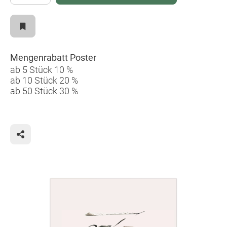
Mengenrabatt Poster
ab 5 Stück 10 %
ab 10 Stück 20 %
ab 50 Stück 30 %