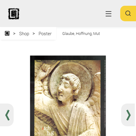
Shop
Poster
Glaube, Hoffnung, Mut