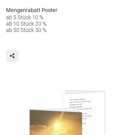
Mengenrabatt Poster
ab 5 Stück 10 %
ab 10 Stück 20 %
ab 50 Stück 30 %