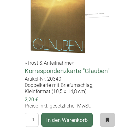
»Trost & Anteilnahme«
Korrespondenzkarte "Glauben"
Artikel-Nr. 20340
Doppelkarte mit Briefumschlag,
Kleinformat (10,5 x 14,8 cm)
2,20 €
Preise inkl. gesetzlicher MwSt.
In den Warenkorb