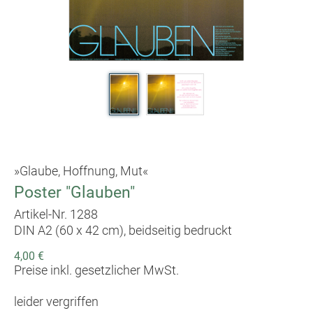
»Glaube, Hoffnung, Mut«
Poster "Glauben"
Artikel-Nr. 1288
DIN A2 (60 x 42 cm), beidseitig bedruckt
4,00 €
Preise inkl. gesetzlicher MwSt.
leider vergriffen