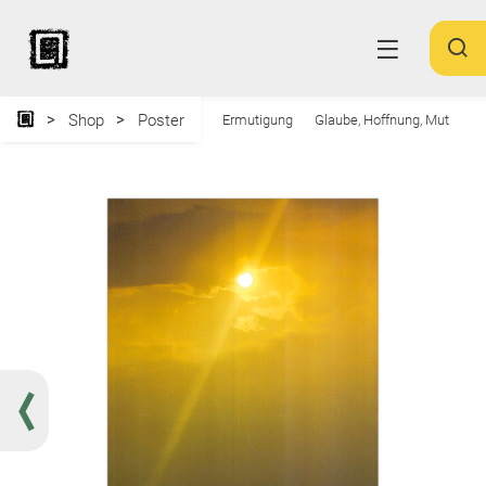
Shop
Poster
Ermutigung
Glaube, Hoffnung, Mut