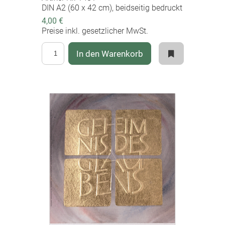
DIN A2 (60 x 42 cm), beidseitig bedruckt
4,00 €
Preise inkl. gesetzlicher MwSt.
In den Warenkorb