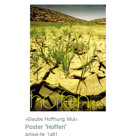
»Glaube, Hoffnung, Mut«
Poster "Hoffen"
Artikel-Nr. 1481