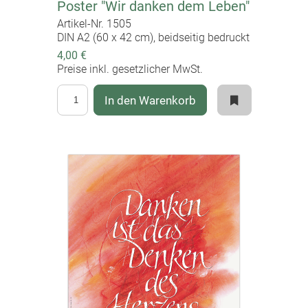
Poster "Wir danken dem Leben"
Artikel-Nr. 1505
DIN A2 (60 x 42 cm), beidseitig bedruckt
4,00 €
Preise inkl. gesetzlicher MwSt.
In den Warenkorb