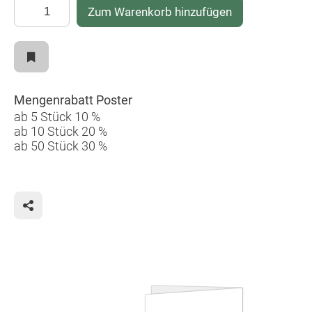
Zum Warenkorb hinzufügen
Mengenrabatt Poster
ab 5 Stück 10 %
ab 10 Stück 20 %
ab 50 Stück 30 %