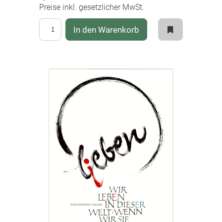
Preise inkl. gesetzlicher MwSt.
In den Warenkorb