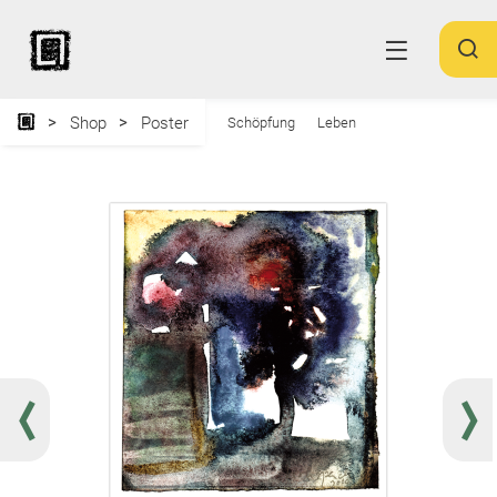
Shop
Poster
Schöpfung
Leben