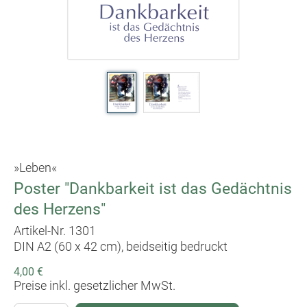
»Leben«
Poster "Dankbarkeit ist das Gedächtnis
des Herzens"
Artikel-Nr. 1301
DIN A2 (60 x 42 cm), beidseitig bedruckt
4,00 €
Preise inkl. gesetzlicher MwSt.