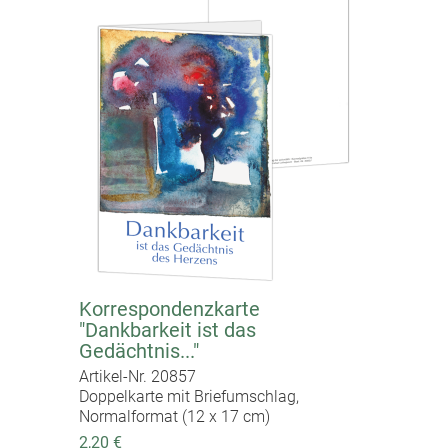
Korrespondenzkarte
"Dankbarkeit ist das
Gedächtnis..."
Artikel-Nr. 20857
Doppelkarte mit Briefumschlag,
Normalformat (12 x 17 cm)
2,20 €