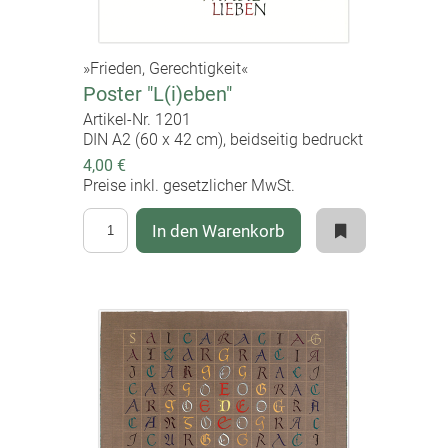
»Frieden, Gerechtigkeit«
Poster "L(i)eben"
Artikel-Nr. 1201
DIN A2 (60 x 42 cm), beidseitig bedruckt
4,00 €
Preise inkl. gesetzlicher MwSt.
In den Warenkorb