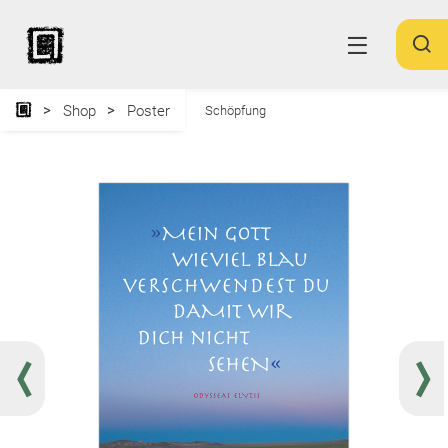
Shop
Poster
Schöpfung