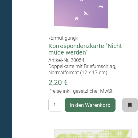
»Ermutigung«
Korrespondenzkarte "Nicht
müde werden"
Artikel-Nr. 20054
Doppelkarte mit Briefumschlag,
Normalformat (12 x 17 cm)
2,20 €
Preise inkl. gesetzlicher MwSt.
In den Warenkorb