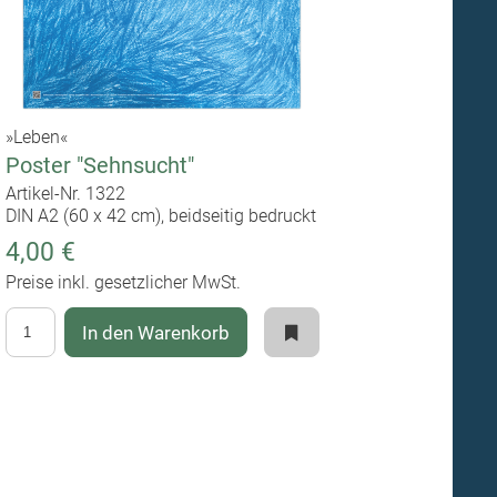
»Leben«
Poster "Sehnsucht"
Artikel-Nr. 1322
DIN A2 (60 x 42 cm), beidseitig bedruckt
4,00 €
Preise inkl. gesetzlicher MwSt.
In den Warenkorb