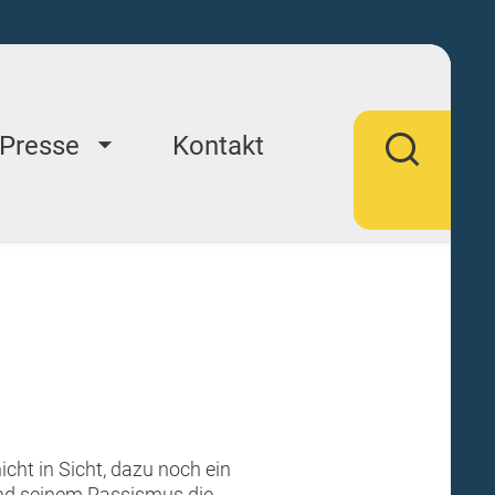
Presse
Kontakt
icht in Sicht, dazu noch ein
und seinem Rassismus die