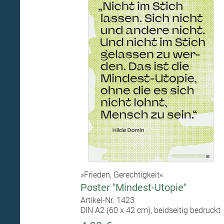
»Frieden, Gerechtigkeit«
Poster "Mindest-Utopie"
Artikel-Nr. 1423
DIN A2 (60 x 42 cm), beidseitig bedruckt