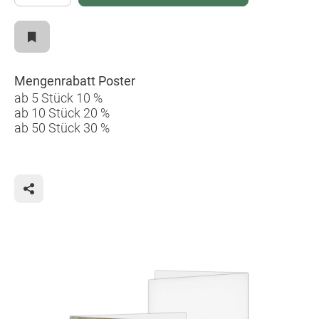
Mengenrabatt Poster
ab 5 Stück 10 %
ab 10 Stück 20 %
ab 50 Stück 30 %