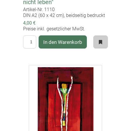
nicht leben"
Artikel-Nr. 1110
DIN A2 (60 x 42 cm), beidseitig bedruckt
4,00 €
Preise inkl. gesetzlicher MwSt.
In den Warenkorb