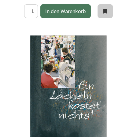
In den Warenkorb