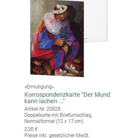
»Ermutigung«
Korrospondenzkarte "Der Mund
kann lachen ..."
Artikel-Nr. 20828
Doppelkarte mit Briefumschlag,
Normalformat (12 x 17 cm)
2,20 €
Preise inkl. gesetzlicher MwSt.