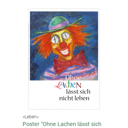
»Leben«
Poster "Ohne Lachen lässt sich