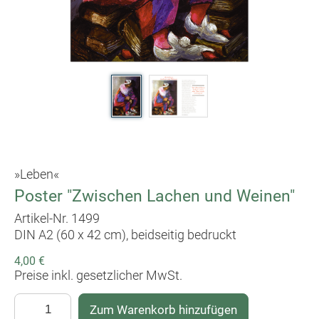
»Leben«
Poster "Zwischen Lachen und Weinen"
Artikel-Nr. 1499
DIN A2 (60 x 42 cm), beidseitig bedruckt
4,00 €
Preise inkl. gesetzlicher MwSt.
Zum Warenkorb hinzufügen