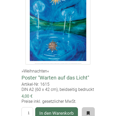
»Weihnachten«
Poster "Warten auf das Licht"
Artikel-Nr. 1615
DIN A2 (60 x 42 cm), beidseitig bedruckt
4,00 €
Preise inkl. gesetzlicher MwSt.
In den Warenkorb