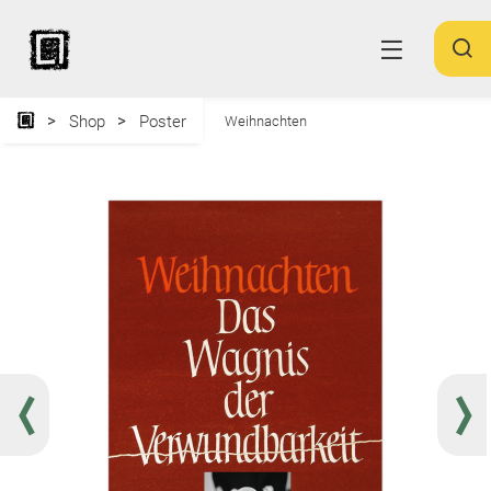
Shop
Poster
Weihnachten