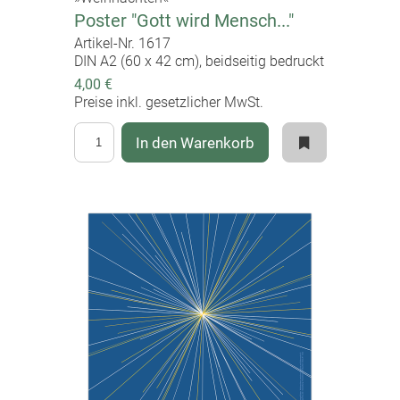
Poster "Gott wird Mensch..."
Artikel-Nr. 1617
DIN A2 (60 x 42 cm), beidseitig bedruckt
4,00 €
Preise inkl. gesetzlicher MwSt.
In den Warenkorb