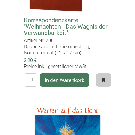
Korrespondenzkarte
"Weihnachten - Das Wagnis der
Verwundbarkeit"
Artikel-Nr. 20011
Doppelkarte mit Briefumschlag,
Normalformat (12 x 17 cm)
2,20 €
Preise inkl. gesetzlicher MwSt.
In den Warenkorb