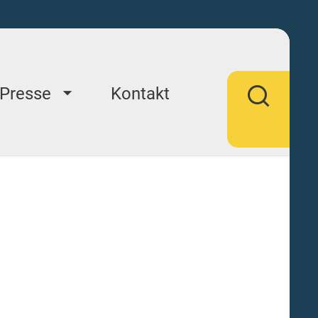
Presse
Kontakt