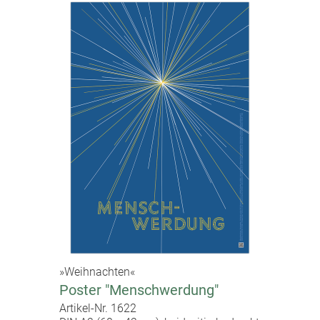
»Weihnachten«
Poster "Menschwerdung"
Artikel-Nr. 1622