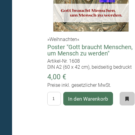
»Weihnachten«
Poster "Gott braucht Menschen,
um Mensch zu werden"
Artikel-Nr. 1608
DIN A2 (60 x 42 cm), beidseitig bedruckt
4,00 €
Preise inkl. gesetzlicher MwSt.
In den Warenkorb