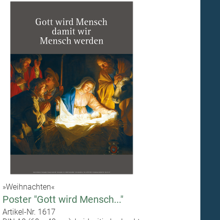
»Weihnachten«
Poster "Gott wird Mensch..."
Artikel-Nr. 1617