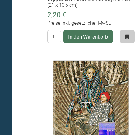
(21 x 10,5 cm)
2,20 €
Preise inkl. gesetzlicher MwSt.
In den Warenkorb