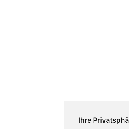
Ihre Privatsphä