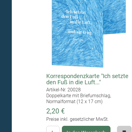
Korrespondenzkarte "Ich setzte
den Fuß in die Luft..."
Artikel-Nr. 20028
Doppelkarte mit Briefumschlag,
Normalformat (12 x 17 cm)
2,20 €
Preise inkl. gesetzlicher MwSt.