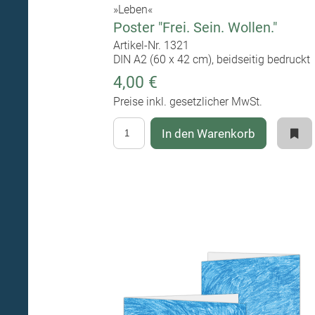
»Leben«
Poster "Frei. Sein. Wollen."
Artikel-Nr. 1321
DIN A2 (60 x 42 cm), beidseitig bedruckt
4,00 €
Preise inkl. gesetzlicher MwSt.
In den Warenkorb