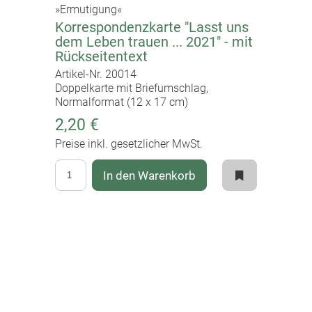
»Ermutigung«
Korrespondenzkarte "Lasst uns
dem Leben trauen ... 2021" - mit
Rückseitentext
Artikel-Nr. 20014
Doppelkarte mit Briefumschlag,
Normalformat (12 x 17 cm)
2,20 €
Preise inkl. gesetzlicher MwSt.
In den Warenkorb