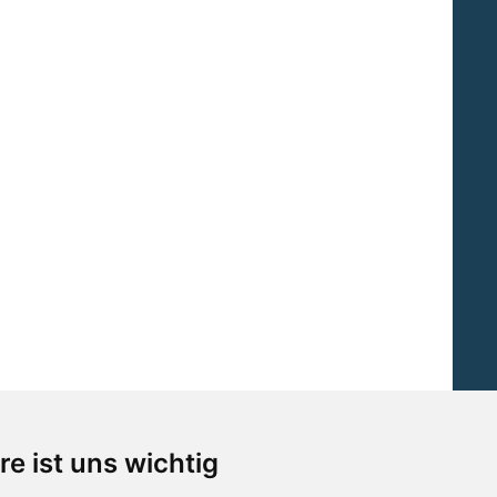
re ist uns wichtig