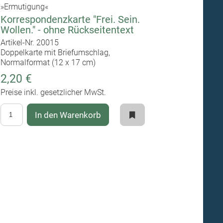
»Ermutigung«
Korrespondenzkarte "Frei. Sein.
Wollen." - ohne Rückseitentext
Artikel-Nr. 20015
Doppelkarte mit Briefumschlag,
Normalformat (12 x 17 cm)
2,20 €
Preise inkl. gesetzlicher MwSt.
In den Warenkorb