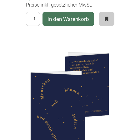
Preise inkl. gesetzlicher MwSt.
In den Warenkorb