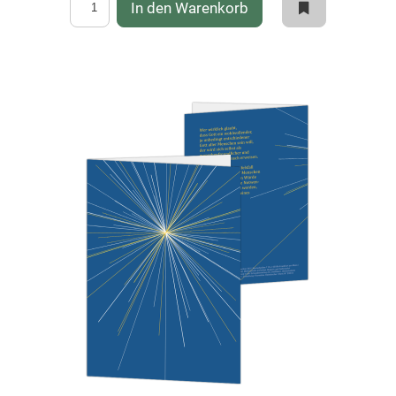
In den Warenkorb