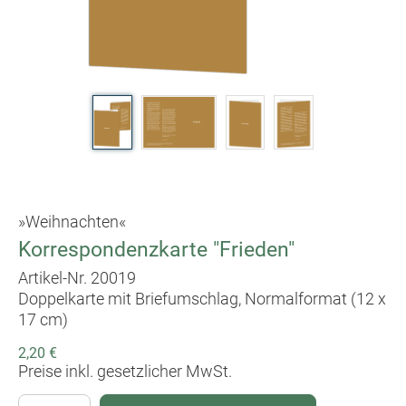
»Weihnachten«
Korrespondenzkarte "Frieden"
Artikel-Nr. 20019
Doppelkarte mit Briefumschlag, Normalformat (12 x
17 cm)
2,20 €
Preise inkl. gesetzlicher MwSt.