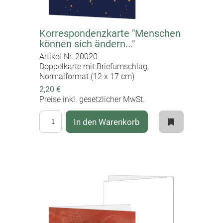
Korrespondenzkarte "Menschen
können sich ändern..."
Artikel-Nr. 20020
Doppelkarte mit Briefumschlag,
Normalformat (12 x 17 cm)
2,20 €
Preise inkl. gesetzlicher MwSt.
In den Warenkorb