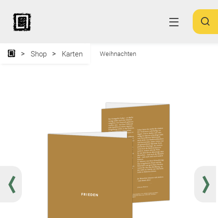
Shop
Karten
Weihnachten