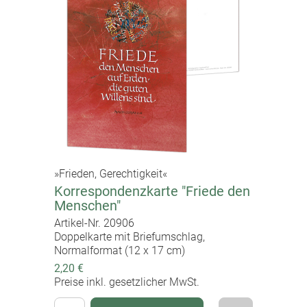
»Frieden, Gerechtigkeit«
Korrespondenzkarte "Friede den
Menschen"
Artikel-Nr. 20906
Doppelkarte mit Briefumschlag,
Normalformat (12 x 17 cm)
2,20 €
Preise inkl. gesetzlicher MwSt.