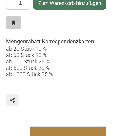
Zum Warenkorb hinzufügen
Mengenrabatt Korrespondenzkarten
ab 20 Stück 10 %
ab 50 Stück 20 %
ab 100 Stück 25 %
ab 500 Stück 30 %
ab 1000 Stück 35 %