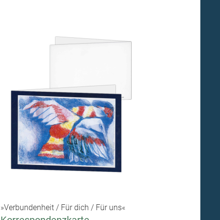
»Verbundenheit / Für dich / Für uns«