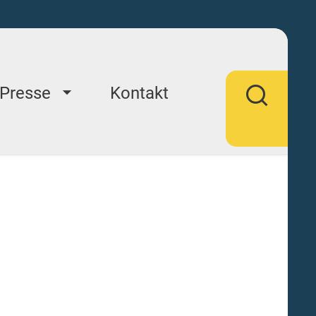
Presse
Kontakt