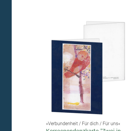
»Verbundenheit / Für dich / Für uns«