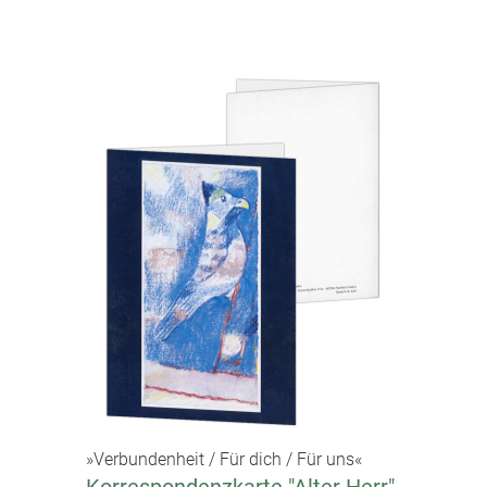
»Verbundenheit / Für dich / Für uns«