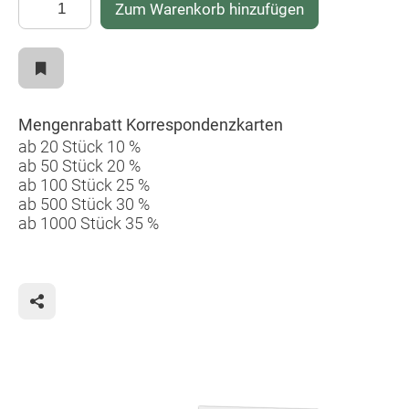
Zum Warenkorb hinzufügen
Mengenrabatt Korrespondenzkarten
ab 20 Stück 10 %
ab 50 Stück 20 %
ab 100 Stück 25 %
ab 500 Stück 30 %
ab 1000 Stück 35 %