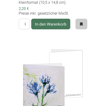
Kleinformat (10,5 x 14,8 cm)
2,20 €
Preise inkl. gesetzlicher MwSt.
In den Warenkorb