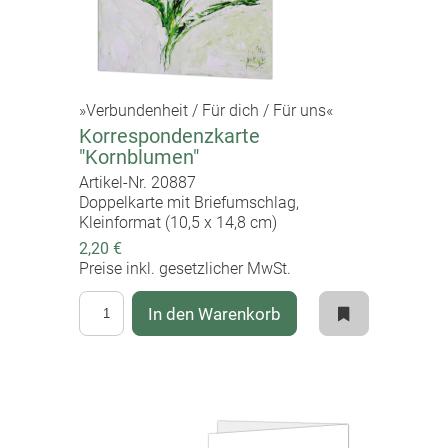
»Verbundenheit / Für dich / Für uns«
Korrespondenzkarte
"Kornblumen"
Artikel-Nr. 20887
Doppelkarte mit Briefumschlag,
Kleinformat (10,5 x 14,8 cm)
2,20 €
Preise inkl. gesetzlicher MwSt.
In den Warenkorb