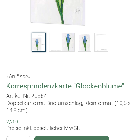
»Anlässe«
Korrespondenzkarte "Glockenblume"
Artikel-Nr. 20884
Doppelkarte mit Briefumschlag, Kleinformat (10,5 x
14,8 cm)
2,20 €
Preise inkl. gesetzlicher MwSt.