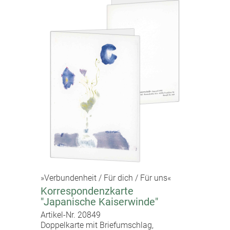
»Verbundenheit / Für dich / Für uns«
Korrespondenzkarte
"Japanische Kaiserwinde"
Artikel-Nr. 20849
Doppelkarte mit Briefumschlag,