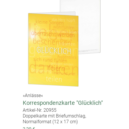
»Anlässe«
Korrespondenzkarte "Glücklich"
Artikel-Nr. 20955
Doppelkarte mit Briefumschlag,
Normalformat (12 x 17 cm)