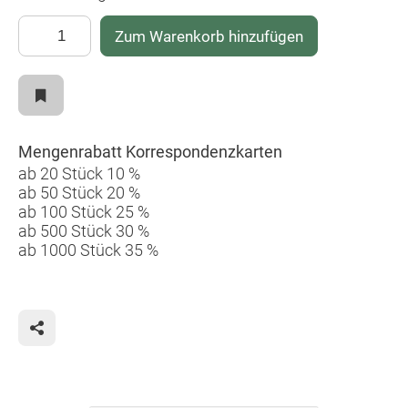
Zum Warenkorb hinzufügen
Mengenrabatt Korrespondenzkarten
ab 20 Stück 10 %
ab 50 Stück 20 %
ab 100 Stück 25 %
ab 500 Stück 30 %
ab 1000 Stück 35 %