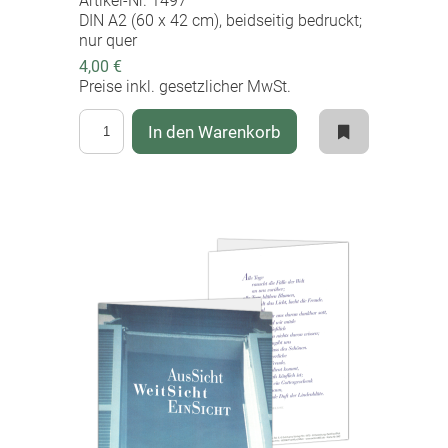
Artikel-Nr. 1497
DIN A2 (60 x 42 cm), beidseitig bedruckt;
nur quer
4,00 €
Preise inkl. gesetzlicher MwSt.
In den Warenkorb