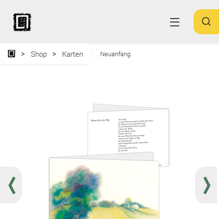
Shop
Karten
Neuanfang