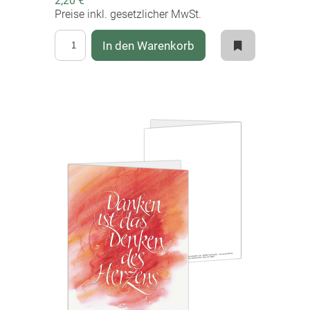
2,20 €
Preise inkl. gesetzlicher MwSt.
In den Warenkorb