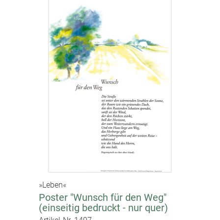
»Leben«
Poster "Wunsch für den Weg"
(einseitig bedruckt - nur quer)