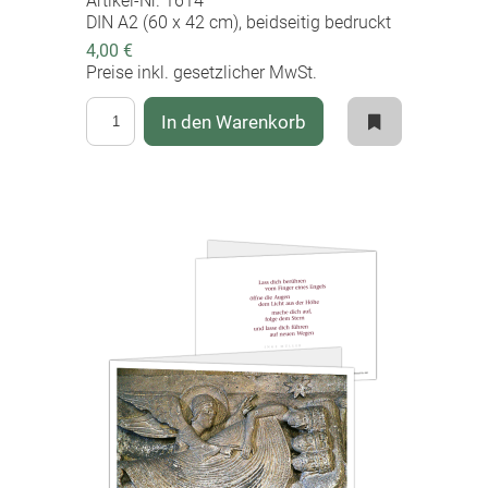
Artikel-Nr. 1614
DIN A2 (60 x 42 cm), beidseitig bedruckt
4,00 €
Preise inkl. gesetzlicher MwSt.
In den Warenkorb