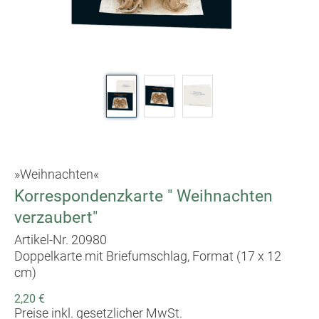
»Weihnachten«
Korrespondenzkarte " Weihnachten
verzaubert"
Artikel-Nr. 20980
Doppelkarte mit Briefumschlag, Format (17 x 12
cm)
2,20 €
Preise inkl. gesetzlicher MwSt.