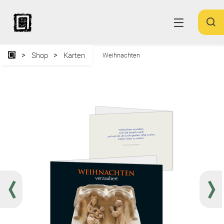
Shop
Karten
Weihnachten