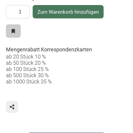
Zum Warenkorb hinzufügen
Mengenrabatt Korrespondenzkarten
ab 20 Stück 10 %
ab 50 Stück 20 %
ab 100 Stück 25 %
ab 500 Stück 30 %
ab 1000 Stück 35 %