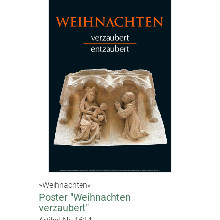
»Weihnachten«
Poster "Weihnachten
verzaubert"