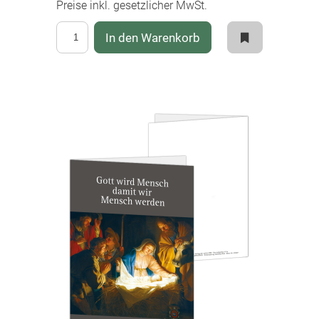
Preise inkl. gesetzlicher MwSt.
In den Warenkorb