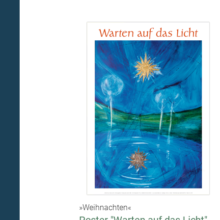
»Weihnachten«