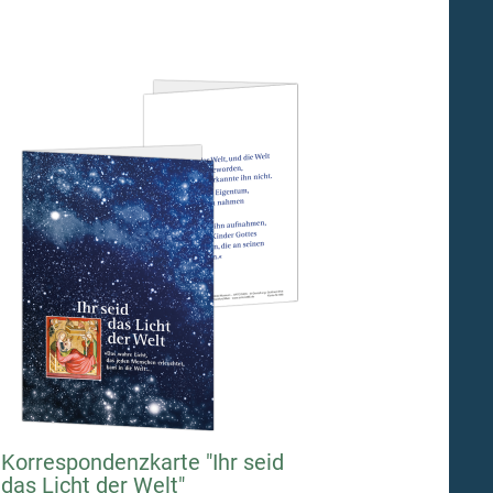
Korrespondenzkarte "Ihr seid
das Licht der Welt"