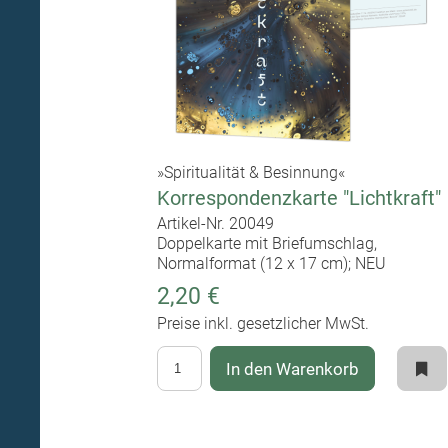
»Spiritualität & Besinnung«
Korrespondenzkarte "Lichtkraft"
Artikel-Nr. 20049
Doppelkarte mit Briefumschlag,
Normalformat (12 x 17 cm); NEU
2,20 €
Preise inkl. gesetzlicher MwSt.
In den Warenkorb