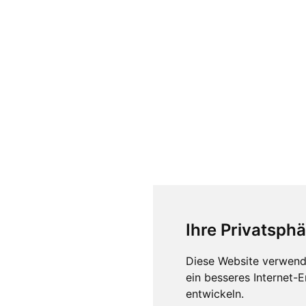
Ihre Privatsphä
Diese Website verwend
ein besseres Internet-
entwickeln.