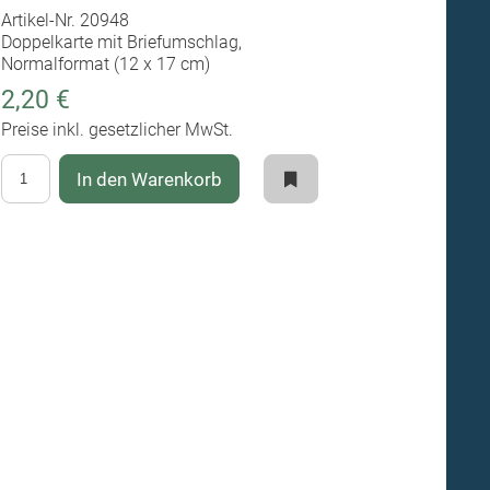
Artikel-Nr. 20948
Doppelkarte mit Briefumschlag,
Normalformat (12 x 17 cm)
2,20 €
Preise inkl. gesetzlicher MwSt.
In den Warenkorb