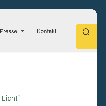
Presse
Kontakt
Licht"