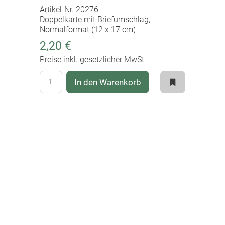
Artikel-Nr. 20276
Doppelkarte mit Briefumschlag,
Normalformat (12 x 17 cm)
2,20 €
Preise inkl. gesetzlicher MwSt.
In den Warenkorb