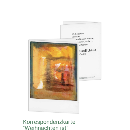
Korrespondenzkarte
"Weihnachten ist"