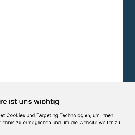
re ist uns wichtig
et Cookies und Targeting Technologien, um Ihnen
Erlebnis zu ermöglichen und um die Website weiter zu