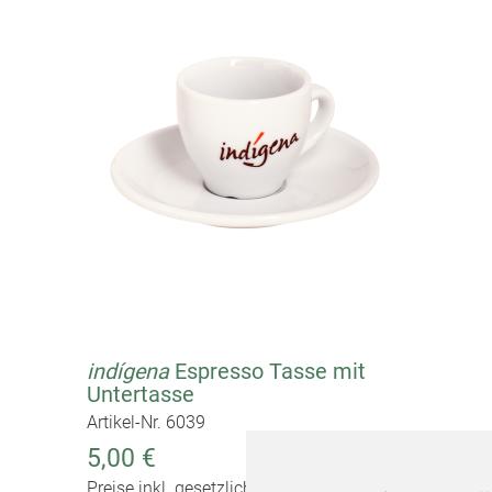
indígena
Espresso Tasse mit
Untertasse
Artikel-Nr. 6039
5,00 €
Preise inkl. gesetzlicher MwSt.