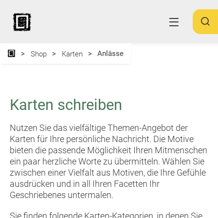
Anlässe
Shop
Karten
Karten schreiben
Nutzen Sie das vielfältige Themen-Angebot der
Karten für Ihre persönliche Nachricht. Die Motive
bieten die passende Möglichkeit Ihren Mitmenschen
ein paar herzliche Worte zu übermitteln. Wählen Sie
zwischen einer Vielfalt aus Motiven, die Ihre Gefühle
ausdrücken und in all Ihren Facetten Ihr
Geschriebenes untermalen.
Sie finden folgende Karten-Kategorien, in denen Sie