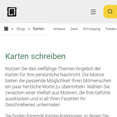
Karten
Shop
Anlässe
Dank
Ermutigung
Frieden
Karten schreiben
Nutzen Sie das vielfältige Themen-Angebot der
Karten für Ihre persönliche Nachricht. Die Motive
bieten die passende Möglichkeit Ihren Mitmenschen
ein paar herzliche Worte zu übermitteln. Wählen Sie
zwischen einer Vielfalt aus Motiven, die Ihre Gefühle
ausdrücken und in all Ihren Facetten Ihr
Geschriebenes untermalen.
Sie finden folgende Karten-Kategorien, in denen Sie