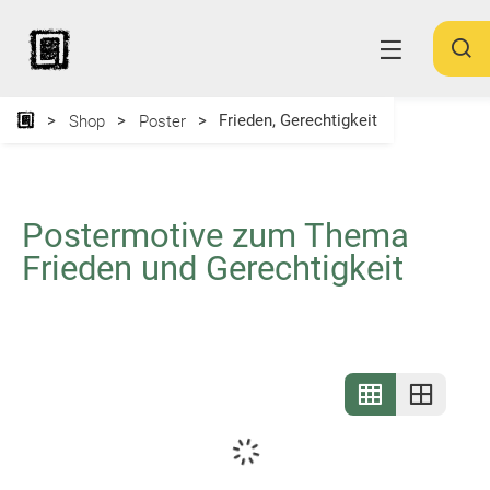
Frieden, Gerechtigkeit
Shop
Poster
Postermotive zum Thema
Frieden und Gerechtigkeit