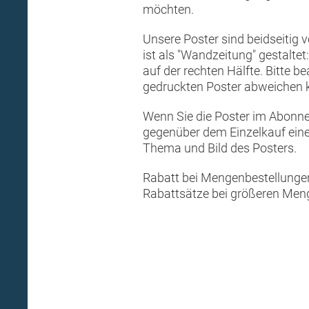
möchten.
Unsere Poster sind beidseitig 
ist als "Wandzeitung" gestalte
auf der rechten Hälfte. Bitte 
gedruckten Poster abweichen 
Wenn Sie die Poster im Abonne
gegenüber dem Einzelkauf einen
Thema und Bild des Posters.
Rabatt bei Mengenbestellungen:
Rabattsätze bei größeren Menge