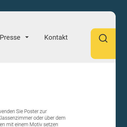
Presse
Kontakt
rwenden Sie Poster zur
 Klassenzimmer oder über dem
en mit einem Motiv setzen