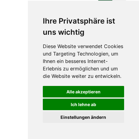
Ihre Privatsphäre ist
uns wichtig
Impressum
Diese Website verwendet Cookies
Datenschutz
und Targeting Technologien, um
Ihnen ein besseres Internet-
Barrierefreiheit
Erlebnis zu ermöglichen und um
Widerruf
die Website weiter zu entwickeln.
Sitemap
Alle akzeptieren
Ich lehne ab
Einstellungen ändern