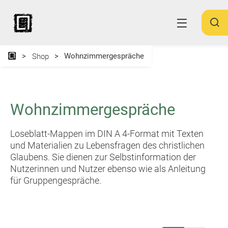
Wohnzimmergespräche
Shop
Wohnzimmergespräche
Loseblatt-Mappen im DIN A 4-Format mit Texten
und Materialien zu Lebensfragen des christlichen
Glaubens. Sie dienen zur Selbstinformation der
Nutzerinnen und Nutzer ebenso wie als Anleitung
für Gruppengespräche.