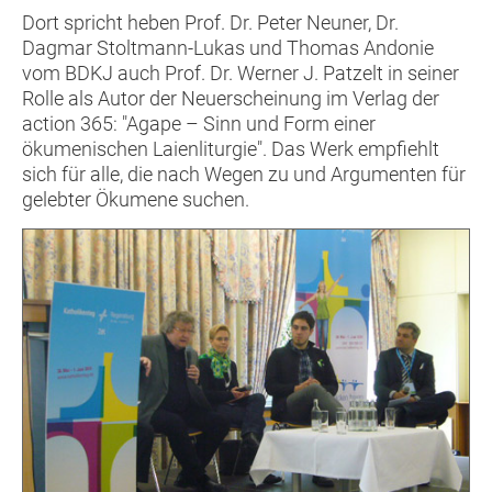
Dort spricht heben Prof. Dr. Peter Neuner, Dr.
Dagmar Stoltmann-Lukas und Thomas Andonie
vom BDKJ auch Prof. Dr. Werner J. Patzelt in seiner
Rolle als Autor der Neuerscheinung im Verlag der
action 365: "Agape – Sinn und Form einer
ökumenischen Laienliturgie". Das Werk empfiehlt
sich für alle, die nach Wegen zu und Argumenten für
gelebter Ökumene suchen.