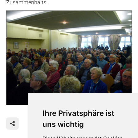
Zusammenhalts.
Ihre Privatsphäre ist
uns wichtig