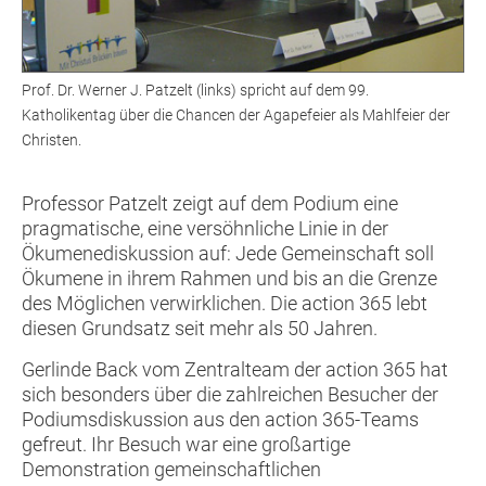
Prof. Dr. Werner J. Patzelt (links) spricht auf dem 99.
Katholikentag über die Chancen der Agapefeier als Mahlfeier der
Christen.
Professor Patzelt zeigt auf dem Podium eine
pragmatische, eine versöhnliche Linie in der
Ökumenediskussion auf: Jede Gemeinschaft soll
Ökumene in ihrem Rahmen und bis an die Grenze
des Möglichen verwirklichen. Die action 365 lebt
diesen Grundsatz seit mehr als 50 Jahren.
Gerlinde Back vom Zentralteam der action 365 hat
sich besonders über die zahlreichen Besucher der
Podiumsdiskussion aus den action 365-Teams
gefreut. Ihr Besuch war eine großartige
Demonstration gemeinschaftlichen