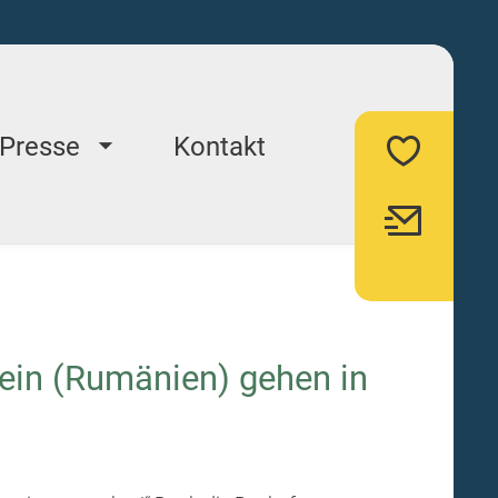
Presse
Kontakt
ein (Rumänien) gehen in