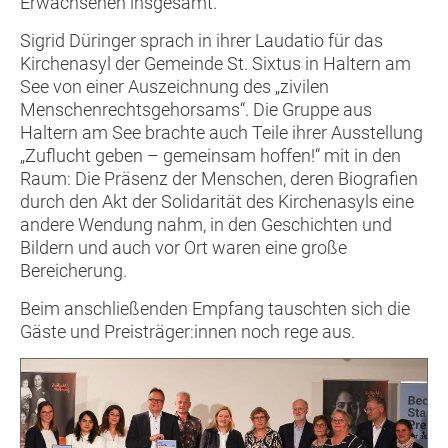
Erwachsenen insgesamt.“
Sigrid Düringer sprach in ihrer Laudatio für das
Kirchenasyl der Gemeinde St. Sixtus in Haltern am
See von einer Auszeichnung des „zivilen
Menschenrechtsgehorsams“. Die Gruppe aus
Haltern am See brachte auch Teile ihrer Ausstellung
„Zuflucht geben – gemeinsam hoffen!“ mit in den
Raum: Die Präsenz der Menschen, deren Biografien
durch den Akt der Solidarität des Kirchenasyls eine
andere Wendung nahm, in den Geschichten und
Bildern und auch vor Ort waren eine große
Bereicherung.
Beim anschließenden Empfang tauschten sich die
Gäste und Preisträger:innen noch rege aus.