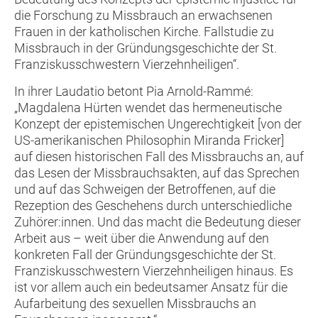
die Forschung zu Missbrauch an erwachsenen
Frauen in der katholischen Kirche. Fallstudie zu
Missbrauch in der Gründungsgeschichte der St.
Franziskusschwestern Vierzehnheiligen“.
In ihrer Laudatio betont Pia Arnold-Rammé:
„Magdalena Hürten wendet das hermeneutische
Konzept der epistemischen Ungerechtigkeit [von der
US-amerikanischen Philosophin Miranda Fricker]
auf diesen historischen Fall des Missbrauchs an, auf
das Lesen der Missbrauchsakten, auf das Sprechen
und auf das Schweigen der Betroffenen, auf die
Rezeption des Geschehens durch unterschiedliche
Zuhörer:innen. Und das macht die Bedeutung dieser
Arbeit aus – weit über die Anwendung auf den
konkreten Fall der Gründungsgeschichte der St.
Franziskusschwestern Vierzehnheiligen hinaus. Es
ist vor allem auch ein bedeutsamer Ansatz für die
Aufarbeitung des sexuellen Missbrauchs an