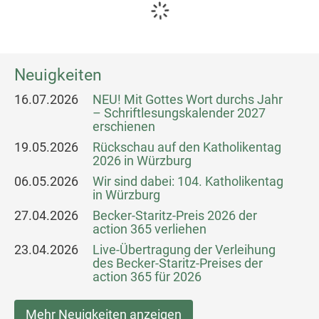
Neuigkeiten
16.07.2026
NEU! Mit Gottes Wort durchs Jahr
– Schriftlesungskalender 2027
erschienen
19.05.2026
Rückschau auf den Katholikentag
2026 in Würzburg
06.05.2026
Wir sind dabei: 104. Katholikentag
in Würzburg
27.04.2026
Becker-Staritz-Preis 2026 der
action 365 verliehen
23.04.2026
Live-Übertragung der Verleihung
des Becker-Staritz-Preises der
action 365 für 2026
Mehr Neuigkeiten anzeigen