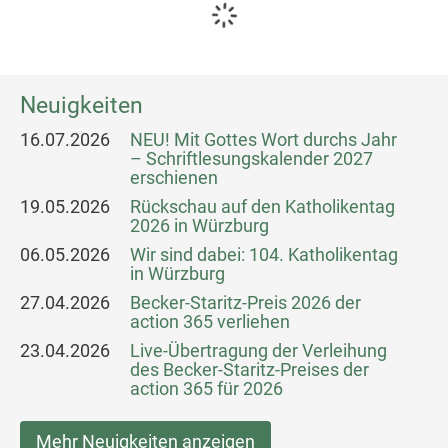
Neuigkeiten
16.07.2026
NEU! Mit Gottes Wort durchs Jahr
– Schriftlesungskalender 2027
erschienen
19.05.2026
Rückschau auf den Katholikentag
2026 in Würzburg
06.05.2026
Wir sind dabei: 104. Katholikentag
in Würzburg
27.04.2026
Becker-Staritz-Preis 2026 der
action 365 verliehen
23.04.2026
Live-Übertragung der Verleihung
des Becker-Staritz-Preises der
action 365 für 2026
Mehr Neuigkeiten anzeigen