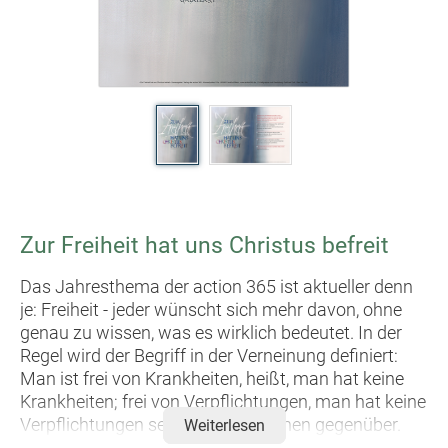
Zur Freiheit hat uns Christus befreit
Das Jahresthema der action 365 ist aktueller denn
je: Freiheit - jeder wünscht sich mehr davon, ohne
genau zu wissen, was es wirklich bedeutet. In der
Regel wird der Begriff in der Verneinung definiert:
Man ist frei von Krankheiten, heißt, man hat keine
Krankheiten; frei von Verpflichtungen, man hat keine
Verpflichtungen seinen Mitmenschen gegenüber.
Weiterlesen
Man ist frei von Druck und Zwang, heißt, es gibt