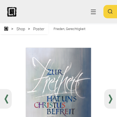
Shop
Poster
Frieden, Gerechtigkeit