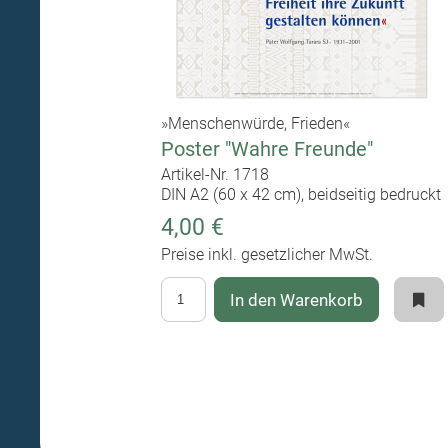
»Menschenwürde, Frieden«
Poster "Wahre Freunde"
Artikel-Nr. 1718
DIN A2 (60 x 42 cm), beidseitig bedruckt
4,00 €
Preise inkl. gesetzlicher MwSt.
In den Warenkorb