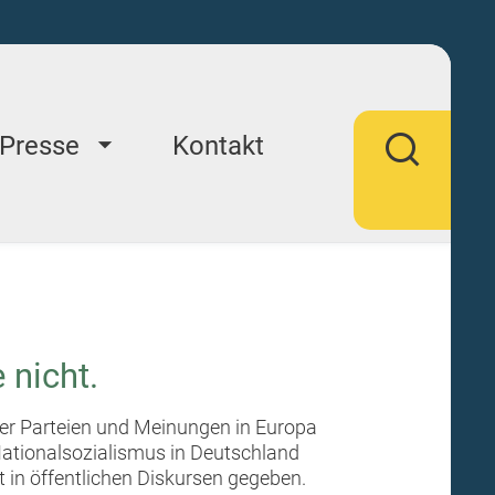
Presse
Kontakt
 nicht.
cher Parteien und Meinungen in Europa
Nationalsozialismus in Deutschland
 in öffentlichen Diskursen gegeben.