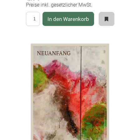
Preise inkl. gesetzlicher MwSt.
In den Warenkorb