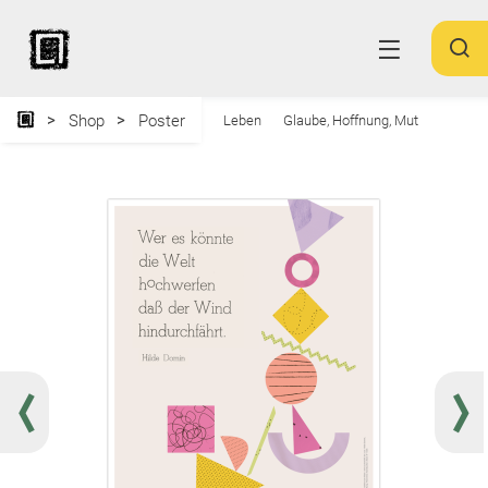
Shop
Poster
Leben
Glaube, Hoffnung, Mut