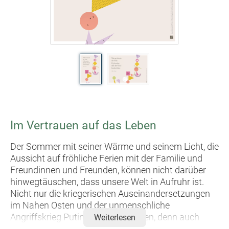
Im Vertrauen auf das Leben
Der Sommer mit seiner Wärme und seinem Licht, die
Aussicht auf fröhliche Ferien mit der Familie und
Freundinnen und Freunden, können nicht darüber
hinwegtäuschen, dass unsere Welt in Aufruhr ist.
Nicht nur die kriegerischen Auseinandersetzungen
im Nahen Osten und der unmenschliche
Angriffskrieg Putins bereiten Sorgen, denn auch
Weiterlesen
westliche Demokratien sind zunehmend bedroht