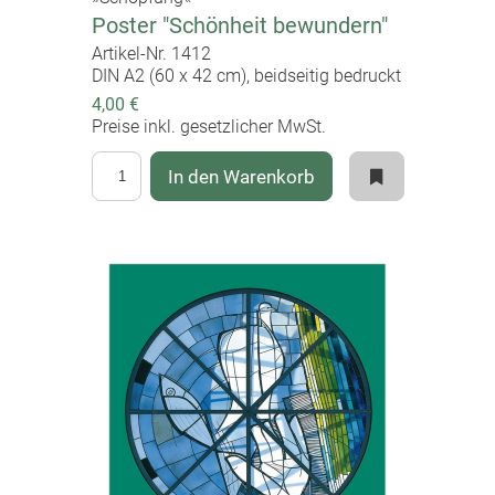
Poster "Schönheit bewundern"
Artikel-Nr. 1412
DIN A2 (60 x 42 cm), beidseitig bedruckt
4,00 €
Preise inkl. gesetzlicher MwSt.
In den Warenkorb