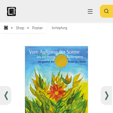
Shop
Poster
Schöpfung