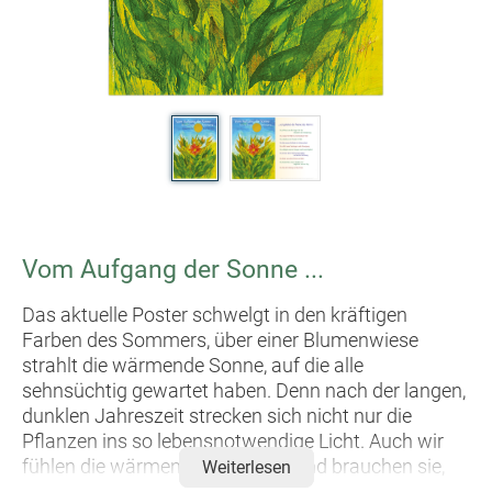
Vom Aufgang der Sonne ...
Das aktuelle Poster schwelgt in den kräftigen
Farben des Sommers, über einer Blumenwiese
strahlt die wärmende Sonne, auf die alle
sehnsüchtig gewartet haben. Denn nach der langen,
dunklen Jahreszeit strecken sich nicht nur die
Pflanzen ins so lebensnotwendige Licht. Auch wir
fühlen die wärmenden Strahlen und brauchen sie,
Weiterlesen
physisch und psychisch.