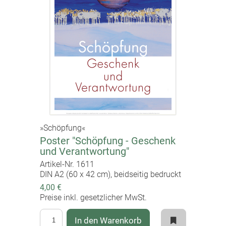
»Schöpfung«
Poster "Schöpfung - Geschenk
und Verantwortung"
Artikel-Nr. 1611
DIN A2 (60 x 42 cm), beidseitig bedruckt
4,00 €
Preise inkl. gesetzlicher MwSt.
In den Warenkorb