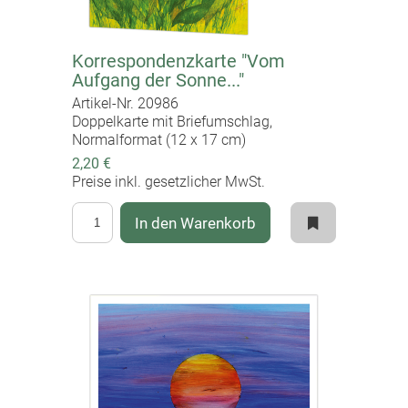
Korrespondenzkarte "Vom
Aufgang der Sonne..."
Artikel-Nr. 20986
Doppelkarte mit Briefumschlag,
Normalformat (12 x 17 cm)
2,20 €
Preise inkl. gesetzlicher MwSt.
In den Warenkorb