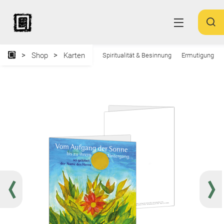
Shop
Karten
Spiritualität & Besinnung
Ermutigung