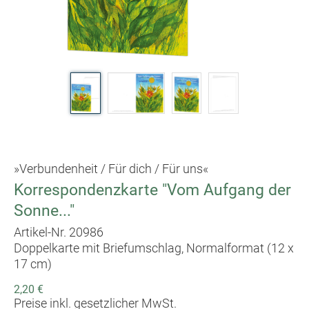
»Verbundenheit / Für dich / Für uns«
Korrespondenzkarte "Vom Aufgang der
Sonne..."
Artikel-Nr. 20986
Doppelkarte mit Briefumschlag, Normalformat (12 x
17 cm)
2,20 €
Preise inkl. gesetzlicher MwSt.