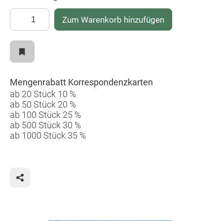
Zum Warenkorb hinzufügen
Mengenrabatt Korrespondenzkarten
ab 20 Stück 10 %
ab 50 Stück 20 %
ab 100 Stück 25 %
ab 500 Stück 30 %
ab 1000 Stück 35 %