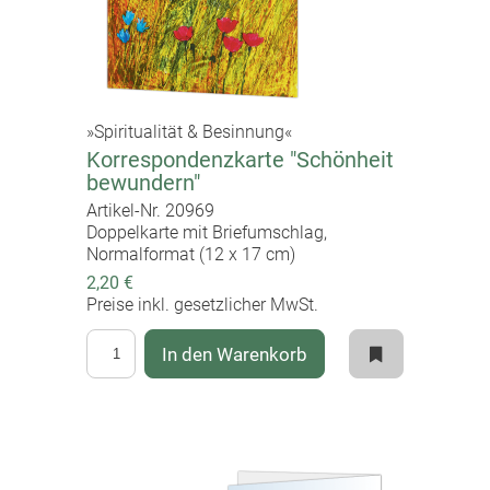
»Spiritualität & Besinnung«
Korrespondenzkarte "Schönheit
bewundern"
Artikel-Nr. 20969
Doppelkarte mit Briefumschlag,
Normalformat (12 x 17 cm)
2,20 €
Preise inkl. gesetzlicher MwSt.
In den Warenkorb