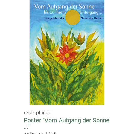
»Schöpfung«
Poster "Vom Aufgang der Sonne
..."