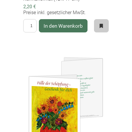
2,20 €
Preise inkl. gesetzlicher MwSt.
In den Warenkorb