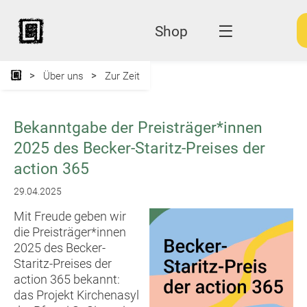
Shop
Über uns
Zur Zeit
Bekanntgabe der Preisträger*innen
2025 des Becker-Staritz-Preises der
action 365
29.04.2025
Mit Freude geben wir
die Preisträger*innen
2025 des Becker-
Staritz-Preises der
action 365 bekannt:
das Projekt Kirchenasyl