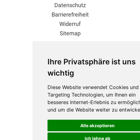
Datenschutz
Barrierefreiheit
Widerruf
Sitemap
Ihre Privatsphäre ist uns
wichtig
Diese Website verwendet Cookies und
Targeting Technologien, um Ihnen ein
besseres Internet-Erlebnis zu ermöglic
und um die Website weiter zu entwicke
Alle akzeptieren
Ich lehne ab