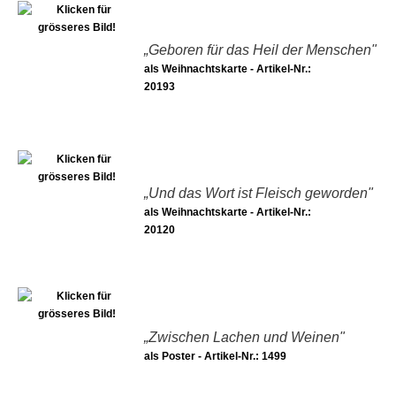
„Geboren für das Heil der Menschen"
als Weihnachtskarte - Artikel-Nr.:
20193
„Und das Wort ist Fleisch geworden"
als Weihnachtskarte - Artikel-Nr.:
20120
„Zwischen Lachen und Weinen"
als Poster - Artikel-Nr.: 1499