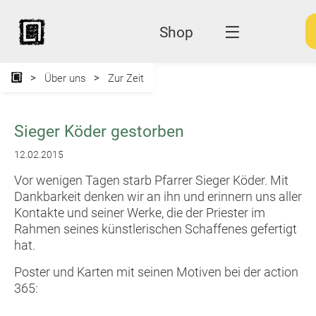
Shop
Über uns
Zur Zeit
Sieger Köder gestorben
12.02.2015
Vor wenigen Tagen starb Pfarrer Sieger Köder. Mit
Dankbarkeit denken wir an ihn und erinnern uns aller
Kontakte und seiner Werke, die der Priester im
Rahmen seines künstlerischen Schaffenes gefertigt
hat.
Poster und Karten mit seinen Motiven bei der action
365: