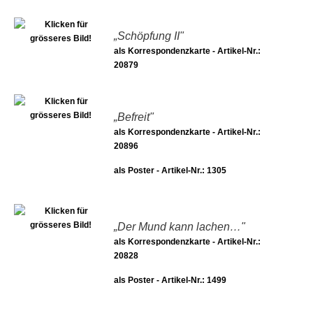
„Schöpfung II"
als Korrespondenzkarte - Artikel-Nr.:
20879
„Befreit"
als Korrespondenzkarte - Artikel-Nr.:
20896
als Poster - Artikel-Nr.: 1305
„Der Mund kann lachen…"
als Korrespondenzkarte - Artikel-Nr.:
20828
als Poster - Artikel-Nr.: 1499