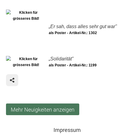
„Er sah, dass alles sehr gut war"
als Poster - Artikel-Nr.: 1302
„Solidarität"
als Poster - Artikel-Nr.: 1199
Mehr Neuigkeiten anzeigen
Impressum