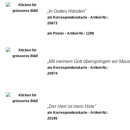
„In Gottes Händen"
als Korrespondenzkarte - Artikel-Nr.:
20873
als Poster - Artikel-Nr.: 1298
„Mit meinem Gott überspringen wir Maue
als Korrespondenzkarte - Artikel-Nr.:
20974
„Der Herr ist mein Hirte"
als Korrespondenzkarte - Artikel-Nr.:
20195