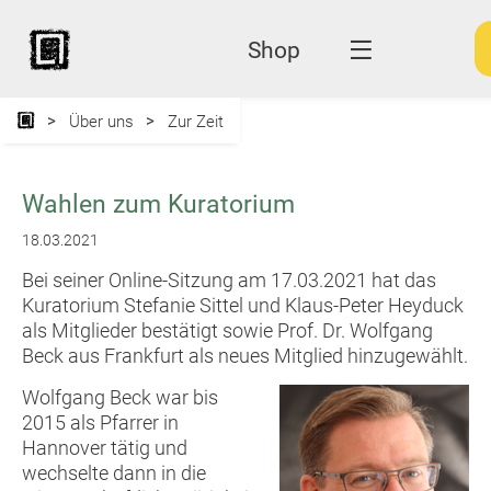
Shop
Über uns
Zur Zeit
Wahlen zum Kuratorium
18.03.2021
Bei seiner Online-Sitzung am 17.03.2021 hat das
Kuratorium Stefanie Sittel und Klaus-Peter Heyduck
als Mitglieder bestätigt sowie Prof. Dr. Wolfgang
Beck aus Frankfurt als neues Mitglied hinzugewählt.
Wolfgang Beck war bis
2015 als Pfarrer in
Hannover tätig und
wechselte dann in die