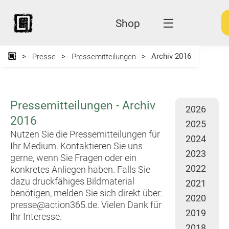
Shop
Archiv 2016
Presse
Pressemitteilungen
Pressemitteilungen - Archiv
2026
2016
2025
Nutzen Sie die Pressemitteilungen für
2024
Ihr Medium. Kontaktieren Sie uns
2023
gerne, wenn Sie Fragen oder ein
2022
konkretes Anliegen haben. Falls Sie
dazu druckfähiges Bildmaterial
2021
benötigen, melden Sie sich direkt über:
2020
presse@action365.de
. Vielen Dank für
2019
Ihr Interesse.
2018