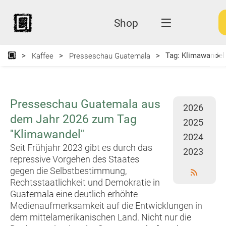
Shop
>
Tag: Klimawandel
Kaffee
Presseschau Guatemala
Presseschau Guatemala aus
2026
dem Jahr 2026 zum Tag
2025
''Klimawandel''
2024
Seit Frühjahr 2023 gibt es durch das
2023
repressive Vorgehen des Staates
gegen die Selbstbestimmung,
Rechtsstaatlichkeit und Demokratie in
Guatemala eine deutlich erhöhte
Medienaufmerksamkeit auf die Entwicklungen in
dem mittelamerikanischen Land. Nicht nur die